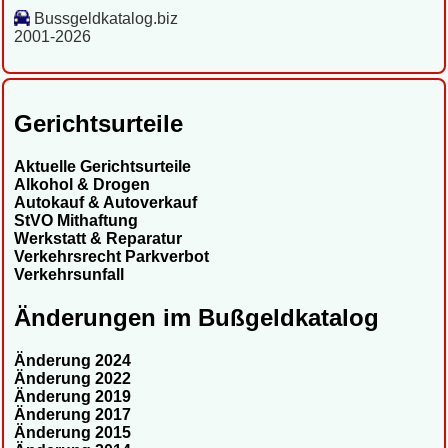
Bussgeldkatalog.biz
2001-2026
Gerichtsurteile
Aktuelle Gerichtsurteile
Alkohol & Drogen
Autokauf & Autoverkauf
StVO Mithaftung
Werkstatt & Reparatur
Verkehrsrecht Parkverbot
Verkehrsunfall
Änderungen im Bußgeldkatalog
Änderung 2024
Änderung 2022
Änderung 2019
Änderung 2017
Änderung 2015