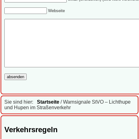
Webseite
Sie sind hier:
Startseite
/ Warnsignale StVO – Lichthupe
und Hupen im Straßenverkehr
Verkehrsregeln