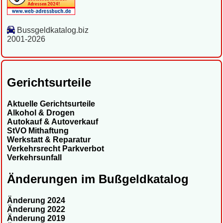
Bussgeldkatalog.biz
2001-2026
Gerichtsurteile
Aktuelle Gerichtsurteile
Alkohol & Drogen
Autokauf & Autoverkauf
StVO Mithaftung
Werkstatt & Reparatur
Verkehrsrecht Parkverbot
Verkehrsunfall
Änderungen im Bußgeldkatalog
Änderung 2024
Änderung 2022
Änderung 2019