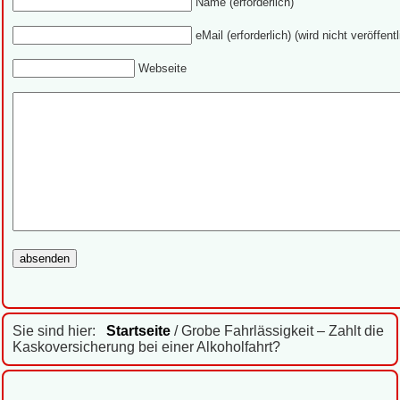
Name (erforderlich)
eMail (erforderlich) (wird nicht veröffentl
Webseite
Sie sind hier:
Startseite
/ Grobe Fahrlässigkeit – Zahlt die
Kaskoversicherung bei einer Alkoholfahrt?