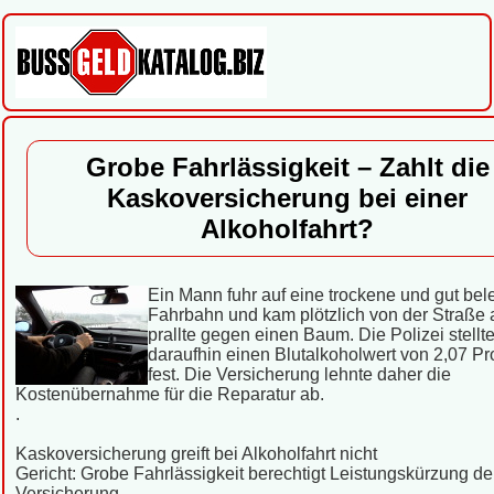
Grobe Fahrlässigkeit – Zahlt die
Kaskoversicherung bei einer
Alkoholfahrt?
Ein Mann fuhr auf eine trockene und gut bel
Fahrbahn und kam plötzlich von der Straße 
prallte gegen einen Baum. Die Polizei stellt
daraufhin einen Blutalkoholwert von 2,07 Pr
fest. Die Versicherung lehnte daher die
Kostenübernahme für die Reparatur ab.
.
Kaskoversicherung greift bei Alkoholfahrt nicht
Gericht: Grobe Fahrlässigkeit berechtigt Leistungskürzung de
Versicherung