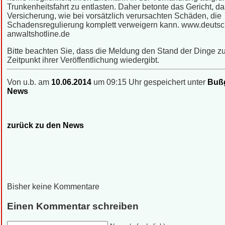
Trunkenheitsfahrt zu entlasten. Daher betonte das Gericht, da
Versicherung, wie bei vorsätzlich verursachten Schäden, die
Schadensregulierung komplett verweigern kann. www.deutsc
anwaltshotline.de
Bitte beachten Sie, dass die Meldung den Stand der Dinge 
Zeitpunkt ihrer Veröffentlichung wiedergibt.
Von u.b. am
10.06.2014
um 09:15 Uhr gespeichert unter
Bußg
News
zurück zu den News
Bisher keine Kommentare
Einen Kommentar schreiben