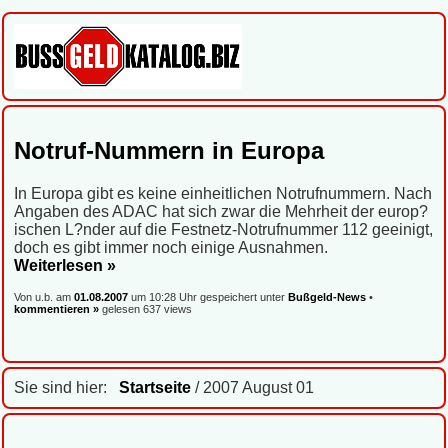
Notruf-Nummern in Europa
In Europa gibt es keine einheitlichen Notrufnummern. Nach
Angaben des ADAC hat sich zwar die Mehrheit der europ?
ischen L?nder auf die Festnetz-Notrufnummer 112 geeinigt,
doch es gibt immer noch einige Ausnahmen.
Weiterlesen »
Von u.b. am
01.08.2007
um 10:28 Uhr gespeichert unter
Bußgeld-News
•
kommentieren »
gelesen 637 views
Sie sind hier:
Startseite
/ 2007 August 01