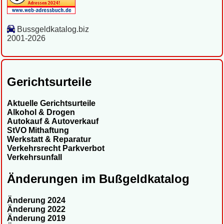
Bussgeldkatalog.biz
2001-2026
Gerichtsurteile
Aktuelle Gerichtsurteile
Alkohol & Drogen
Autokauf & Autoverkauf
StVO Mithaftung
Werkstatt & Reparatur
Verkehrsrecht Parkverbot
Verkehrsunfall
Änderungen im Bußgeldkatalog
Änderung 2024
Änderung 2022
Änderung 2019