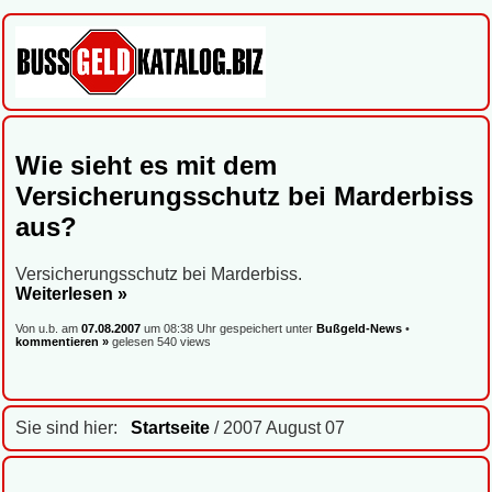
Wie sieht es mit dem
Versicherungsschutz bei Marderbiss
aus?
Versicherungsschutz bei Marderbiss.
Weiterlesen »
Von u.b. am
07.08.2007
um 08:38 Uhr gespeichert unter
Bußgeld-News
•
kommentieren »
gelesen 540 views
Sie sind hier:
Startseite
/ 2007 August 07