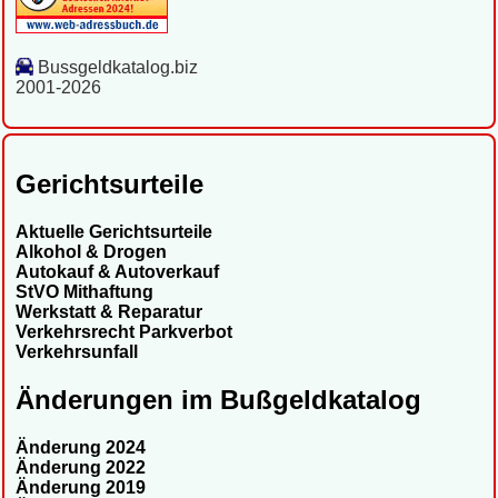
Bussgeldkatalog.biz
2001-2026
Gerichtsurteile
Aktuelle Gerichtsurteile
Alkohol & Drogen
Autokauf & Autoverkauf
StVO Mithaftung
Werkstatt & Reparatur
Verkehrsrecht Parkverbot
Verkehrsunfall
Änderungen im Bußgeldkatalog
Änderung 2024
Änderung 2022
Änderung 2019