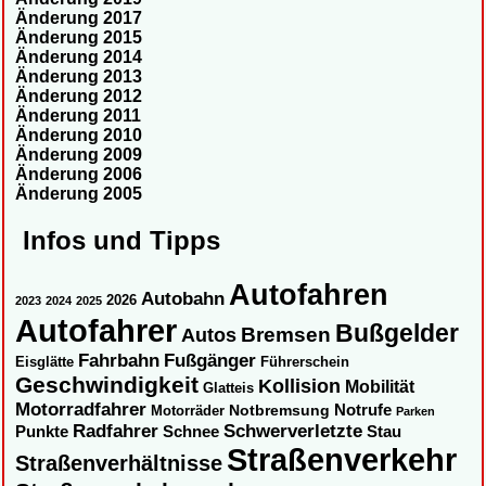
Änderung 2017
Änderung 2015
Änderung 2014
Änderung 2013
Änderung 2012
Änderung 2011
Änderung 2010
Änderung 2009
Änderung 2006
Änderung 2005
Infos und Tipps
Autofahren
Autobahn
2026
2023
2024
2025
Autofahrer
Bußgelder
Autos
Bremsen
Fahrbahn
Fußgänger
Eisglätte
Führerschein
Geschwindigkeit
Kollision
Mobilität
Glatteis
Motorradfahrer
Notbremsung
Notrufe
Motorräder
Parken
Radfahrer
Schwerverletzte
Punkte
Schnee
Stau
Straßenverkehr
Straßenverhältnisse