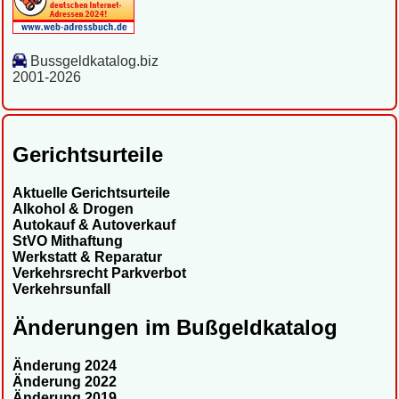
Bussgeldkatalog.biz
2001-2026
Gerichtsurteile
Aktuelle Gerichtsurteile
Alkohol & Drogen
Autokauf & Autoverkauf
StVO Mithaftung
Werkstatt & Reparatur
Verkehrsrecht Parkverbot
Verkehrsunfall
Änderungen im Bußgeldkatalog
Änderung 2024
Änderung 2022
Änderung 2019