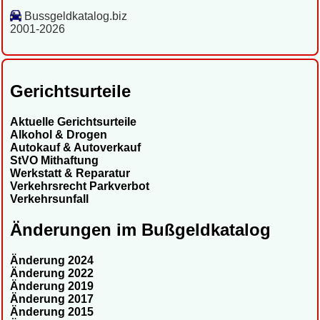
Bussgeldkatalog.biz
2001-2026
Gerichtsurteile
Aktuelle Gerichtsurteile
Alkohol & Drogen
Autokauf & Autoverkauf
StVO Mithaftung
Werkstatt & Reparatur
Verkehrsrecht Parkverbot
Verkehrsunfall
Änderungen im Bußgeldkatalog
Änderung 2024
Änderung 2022
Änderung 2019
Änderung 2017
Änderung 2015