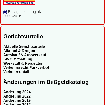
Bussgeldkatalog.biz
2001-2026
Gerichtsurteile
Aktuelle Gerichtsurteile
Alkohol & Drogen
Autokauf & Autoverkauf
StVO Mithaftung
Werkstatt & Reparatur
Verkehrsrecht Parkverbot
Verkehrsunfall
Änderungen im Bußgeldkatalog
Änderung 2024
Änderung 2022
Änderung 2019
Änderung 2017