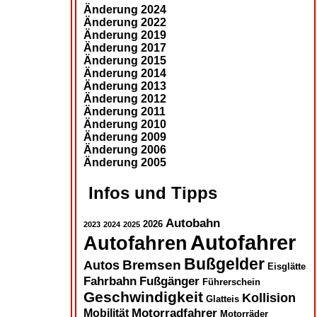
Änderung 2024
Änderung 2022
Änderung 2019
Änderung 2017
Änderung 2015
Änderung 2014
Änderung 2013
Änderung 2012
Änderung 2011
Änderung 2010
Änderung 2009
Änderung 2006
Änderung 2005
Infos und Tipps
Autobahn
2026
2023
2024
2025
Autofahrer
Autofahren
Bußgelder
Autos
Bremsen
Eisglätte
Fahrbahn
Fußgänger
Führerschein
Geschwindigkeit
Kollision
Glatteis
Motorradfahrer
Mobilität
Motorräder