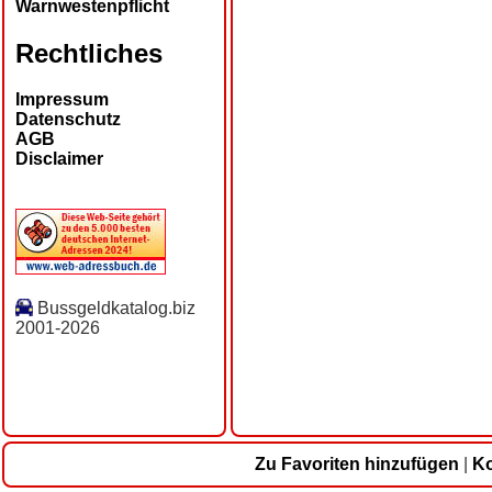
Warnwestenpflicht
Rechtliches
Impressum
Datenschutz
AGB
Disclaimer
Bussgeldkatalog.biz
2001-2026
Zu Favoriten hinzufügen
|
Ko