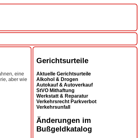
Gerichtsurteile
ahnen, eine
Aktuelle Gerichtsurteile
rie, aber wie
Alkohol & Drogen
Autokauf & Autoverkauf
StVO Mithaftung
Werkstatt & Reparatur
Verkehrsrecht Parkverbot
Verkehrsunfall
Änderungen im
Bußgeldkatalog