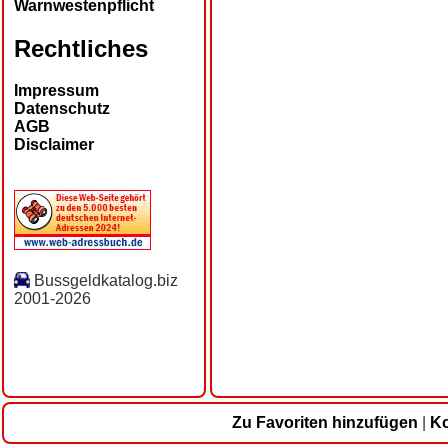
Warnwestenpflicht
Rechtliches
Impressum
Datenschutz
AGB
Disclaimer
Bussgeldkatalog.biz
2001-2026
Zu Favoriten hinzufügen
|
Ko