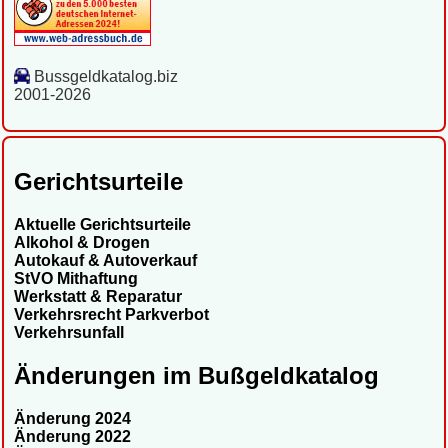
Bussgeldkatalog.biz
2001-2026
Gerichtsurteile
Aktuelle Gerichtsurteile
Alkohol & Drogen
Autokauf & Autoverkauf
StVO Mithaftung
Werkstatt & Reparatur
Verkehrsrecht Parkverbot
Verkehrsunfall
Änderungen im Bußgeldkatalog
Änderung 2024
Änderung 2022