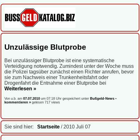
Unzulässige Blutprobe
Bei unzulässiger Blutprobe ist eine systematische
Verteidigung notwendig. Zumindest unter der Woche muss
die Polizei tagsüber zunächst einen Richter anrufen, bevor
sie zum Nachweis einer Trunkenheitsfahrt oder
Drogenfahrt die Entnahme einer Blutprobe bei
Weiterlesen »
Von u.b. am
07.07.2010
um 07:18 Uhr gespeichert unter
Bußgeld-News
•
kommentieren »
gelesen 717 views
Sie sind hier:
Startseite
/ 2010 Juli 07