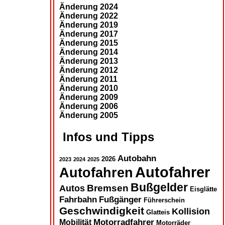
Änderung 2024
Änderung 2022
Änderung 2019
Änderung 2017
Änderung 2015
Änderung 2014
Änderung 2013
Änderung 2012
Änderung 2011
Änderung 2010
Änderung 2009
Änderung 2006
Änderung 2005
Infos und Tipps
Autobahn
2026
2023
2024
2025
Autofahrer
Autofahren
Bußgelder
Autos
Bremsen
Eisglätte
Fahrbahn
Fußgänger
Führerschein
Geschwindigkeit
Kollision
Glatteis
Motorradfahrer
Mobilität
Motorräder