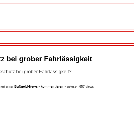
 bei grober Fahrlässigkeit
schutz bei grober Fahrlässigkeit?
hert unter
Bußgeld-News
•
kommentieren »
gelesen 657 views