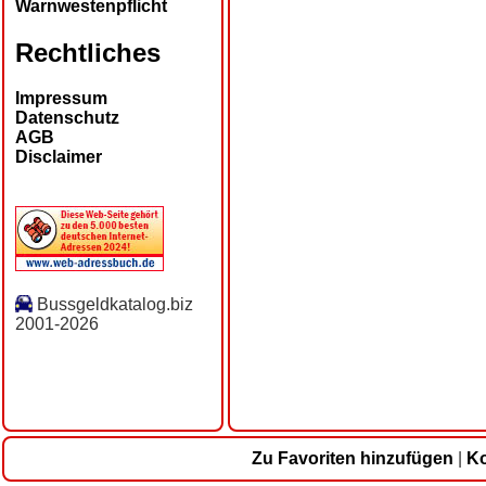
Warnwestenpflicht
Rechtliches
Impressum
Datenschutz
AGB
Disclaimer
Bussgeldkatalog.biz
2001-2026
Zu Favoriten hinzufügen
|
Ko