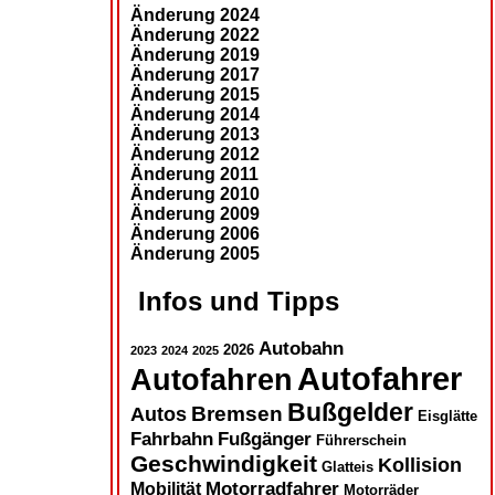
Änderung 2024
Änderung 2022
Änderung 2019
Änderung 2017
Änderung 2015
Änderung 2014
Änderung 2013
Änderung 2012
Änderung 2011
Änderung 2010
Änderung 2009
Änderung 2006
Änderung 2005
Infos und Tipps
Autobahn
2026
2023
2024
2025
Autofahrer
Autofahren
Bußgelder
Autos
Bremsen
Eisglätte
Fahrbahn
Fußgänger
Führerschein
Geschwindigkeit
Kollision
Glatteis
Motorradfahrer
Mobilität
Motorräder