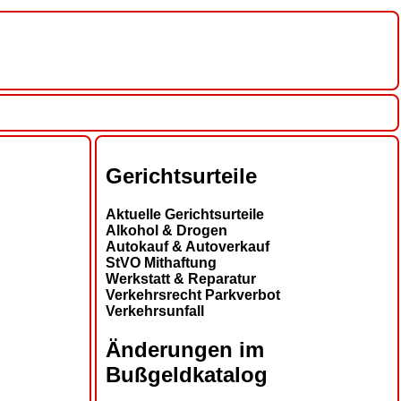
Gerichtsurteile
Aktuelle Gerichtsurteile
Alkohol & Drogen
Autokauf & Autoverkauf
StVO Mithaftung
Werkstatt & Reparatur
Verkehrsrecht Parkverbot
Verkehrsunfall
Änderungen im
Bußgeldkatalog