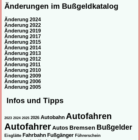
Änderungen im Bußgeldkatalog
Änderung 2024
Änderung 2022
Änderung 2019
Änderung 2017
Änderung 2015
Änderung 2014
Änderung 2013
Änderung 2012
Änderung 2011
Änderung 2010
Änderung 2009
Änderung 2006
Änderung 2005
Infos und Tipps
Autofahren
Autobahn
2026
2023
2024
2025
Autofahrer
Bußgelder
Autos
Bremsen
Fahrbahn
Fußgänger
Eisglätte
Führerschein