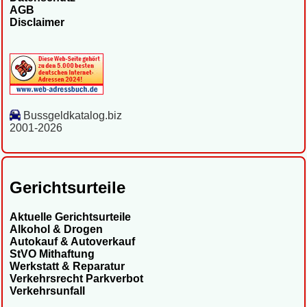
AGB
Disclaimer
Bussgeldkatalog.biz
2001-2026
Gerichtsurteile
Aktuelle Gerichtsurteile
Alkohol & Drogen
Autokauf & Autoverkauf
StVO Mithaftung
Werkstatt & Reparatur
Verkehrsrecht Parkverbot
Verkehrsunfall