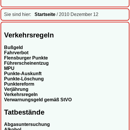
Sie sind hier:
Startseite
/ 2010 Dezember 12
Verkehrsregeln
Bußgeld
Fahrverbot
Flensburger Punkte
Führerscheinentzug
MPU
Punkte-Auskunft
Punkte-Löschung
Punktereform
Verjährung
Verkehrsregeln
Verwarnungsgeld gemäß StVO
Tatbestände
Abgasuntersuchung
Alkohol