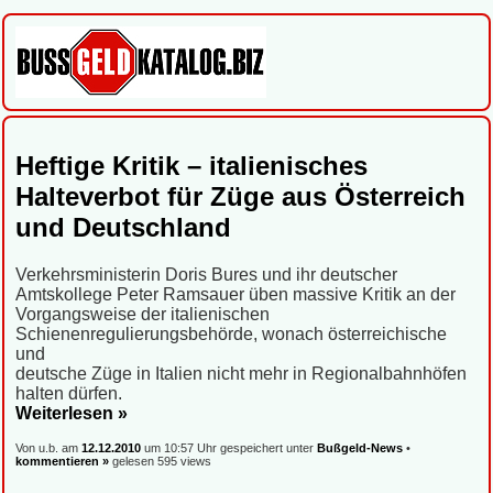
Heftige Kritik – italienisches
Halteverbot für Züge aus Österreich
und Deutschland
Verkehrsministerin Doris Bures und ihr deutscher
Amtskollege Peter Ramsauer üben massive Kritik an der
Vorgangsweise der italienischen
Schienenregulierungsbehörde, wonach österreichische
und
deutsche Züge in Italien nicht mehr in Regionalbahnhöfen
halten dürfen.
Weiterlesen »
Von u.b. am
12.12.2010
um 10:57 Uhr gespeichert unter
Bußgeld-News
•
kommentieren »
gelesen 595 views