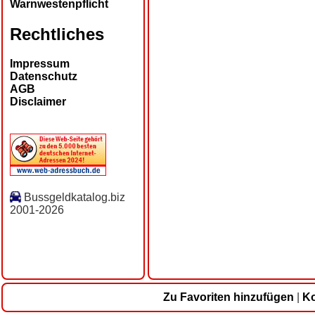
Warnwestenpflicht
Rechtliches
Impressum
Datenschutz
AGB
Disclaimer
Bussgeldkatalog.biz
2001-2026
Zu Favoriten hinzufügen
|
Ko