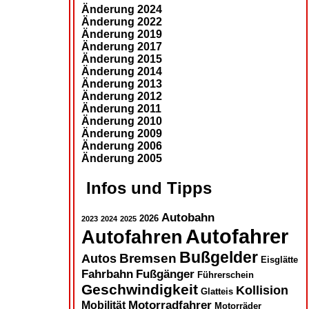
Änderung 2024
Änderung 2022
Änderung 2019
Änderung 2017
Änderung 2015
Änderung 2014
Änderung 2013
Änderung 2012
Änderung 2011
Änderung 2010
Änderung 2009
Änderung 2006
Änderung 2005
Infos und Tipps
Autobahn
2026
2023
2024
2025
Autofahrer
Autofahren
Bußgelder
Autos
Bremsen
Eisglätte
Fahrbahn
Fußgänger
Führerschein
Geschwindigkeit
Kollision
Glatteis
Motorradfahrer
Mobilität
Motorräder