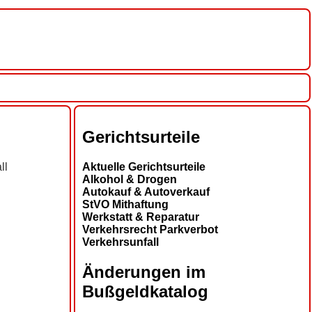
Gerichtsurteile
ll
Aktuelle Gerichtsurteile
Alkohol & Drogen
Autokauf & Autoverkauf
StVO Mithaftung
Werkstatt & Reparatur
Verkehrsrecht Parkverbot
Verkehrsunfall
Änderungen im
Bußgeldkatalog