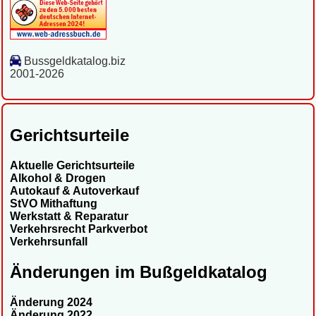
Bussgeldkatalog.biz
2001-2026
Gerichtsurteile
Aktuelle Gerichtsurteile
Alkohol & Drogen
Autokauf & Autoverkauf
StVO Mithaftung
Werkstatt & Reparatur
Verkehrsrecht Parkverbot
Verkehrsunfall
Änderungen im Bußgeldkatalog
Änderung 2024
Änderung 2022