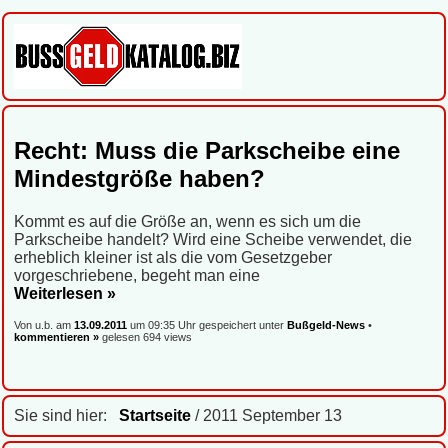
Recht: Muss die Parkscheibe eine
Mindestgröße haben?
Kommt es auf die Größe an, wenn es sich um die
Parkscheibe handelt? Wird eine Scheibe verwendet, die
erheblich kleiner ist als die vom Gesetzgeber
vorgeschriebene, begeht man eine
Weiterlesen »
Von u.b. am
13.09.2011
um 09:35 Uhr gespeichert unter
Bußgeld-News
•
kommentieren »
gelesen 694 views
Sie sind hier:
Startseite
/ 2011 September 13