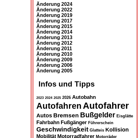
Änderung 2024
Änderung 2022
Änderung 2019
Änderung 2017
Änderung 2015
Änderung 2014
Änderung 2013
Änderung 2012
Änderung 2011
Änderung 2010
Änderung 2009
Änderung 2006
Änderung 2005
Infos und Tipps
Autobahn
2026
2023
2024
2025
Autofahrer
Autofahren
Bußgelder
Autos
Bremsen
Eisglätte
Fahrbahn
Fußgänger
Führerschein
Geschwindigkeit
Kollision
Glatteis
Motorradfahrer
Mobilität
Motorräder