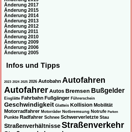
Änderung 2017
Änderung 2015
Änderung 2014
Änderung 2013
Änderung 2012
Änderung 2011
Änderung 2010
Änderung 2009
Änderung 2006
Änderung 2005
Infos und Tipps
Autofahren
Autobahn
2026
2023
2024
2025
Autofahrer
Bußgelder
Autos
Bremsen
Fahrbahn
Fußgänger
Eisglätte
Führerschein
Geschwindigkeit
Kollision
Mobilität
Glatteis
Motorradfahrer
Notbremsung
Notrufe
Motorräder
Parken
Radfahrer
Schwerverletzte
Punkte
Schnee
Stau
Straßenverkehr
Straßenverhältnisse