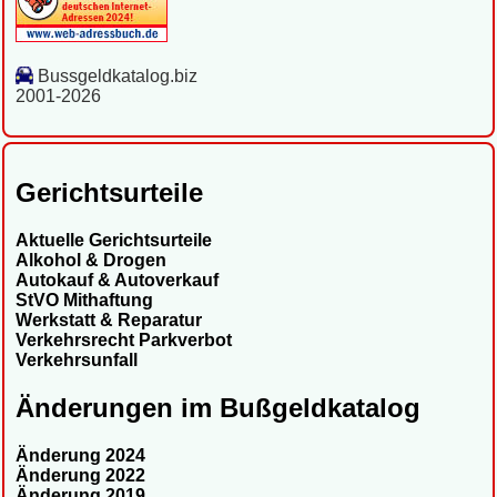
Bussgeldkatalog.biz
2001-2026
Gerichtsurteile
Aktuelle Gerichtsurteile
Alkohol & Drogen
Autokauf & Autoverkauf
StVO Mithaftung
Werkstatt & Reparatur
Verkehrsrecht Parkverbot
Verkehrsunfall
Änderungen im Bußgeldkatalog
Änderung 2024
Änderung 2022
Änderung 2019