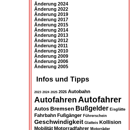
Änderung 2024
Änderung 2022
Änderung 2019
Änderung 2017
Änderung 2015
Änderung 2014
Änderung 2013
Änderung 2012
Änderung 2011
Änderung 2010
Änderung 2009
Änderung 2006
Änderung 2005
Infos und Tipps
Autobahn
2026
2023
2024
2025
Autofahrer
Autofahren
Bußgelder
Autos
Bremsen
Eisglätte
Fahrbahn
Fußgänger
Führerschein
Geschwindigkeit
Kollision
Glatteis
Motorradfahrer
Mobilität
Motorräder