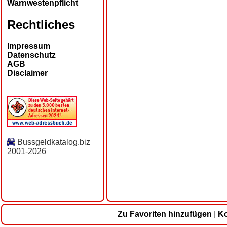
Warnwestenpflicht
Rechtliches
Impressum
Datenschutz
AGB
Disclaimer
Bussgeldkatalog.biz
2001-2026
Zu Favoriten hinzufügen
|
Ko