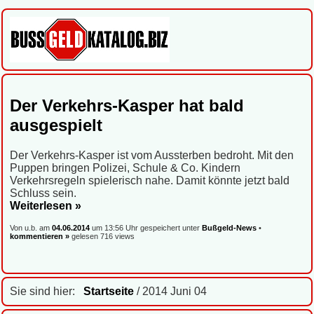
Der Verkehrs-Kasper hat bald
ausgespielt
Der Verkehrs-Kasper ist vom Aussterben bedroht. Mit den
Puppen bringen Polizei, Schule & Co. Kindern
Verkehrsregeln spielerisch nahe. Damit könnte jetzt bald
Schluss sein.
Weiterlesen »
Von u.b. am
04.06.2014
um 13:56 Uhr gespeichert unter
Bußgeld-News
•
kommentieren »
gelesen 716 views
Sie sind hier:
Startseite
/ 2014 Juni 04