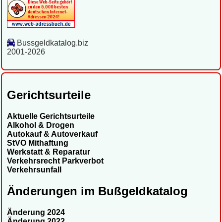
Bussgeldkatalog.biz
2001-2026
Gerichtsurteile
Aktuelle Gerichtsurteile
Alkohol & Drogen
Autokauf & Autoverkauf
StVO Mithaftung
Werkstatt & Reparatur
Verkehrsrecht Parkverbot
Verkehrsunfall
Änderungen im Bußgeldkatalog
Änderung 2024
Änderung 2022