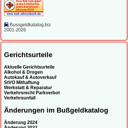
Bussgeldkatalog.biz
2001-2026
Gerichtsurteile
Aktuelle Gerichtsurteile
Alkohol & Drogen
Autokauf & Autoverkauf
StVO Mithaftung
Werkstatt & Reparatur
Verkehrsrecht Parkverbot
Verkehrsunfall
Änderungen im Bußgeldkatalog
Änderung 2024
Änderung 2022