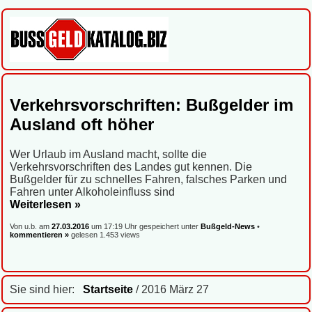
Verkehrsvorschriften: Bußgelder im
Ausland oft höher
Wer Urlaub im Ausland macht, sollte die
Verkehrsvorschriften des Landes gut kennen. Die
Bußgelder für zu schnelles Fahren, falsches Parken und
Fahren unter Alkoholeinfluss sind
Weiterlesen »
Von u.b. am
27.03.2016
um 17:19 Uhr gespeichert unter
Bußgeld-News
•
kommentieren »
gelesen 1.453 views
Sie sind hier:
Startseite
/ 2016 März 27