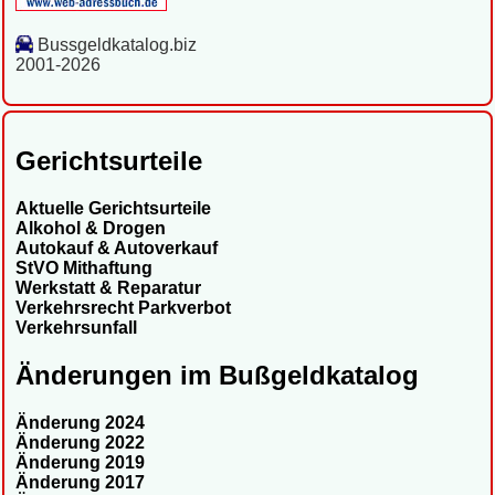
Bussgeldkatalog.biz
2001-2026
Gerichtsurteile
Aktuelle Gerichtsurteile
Alkohol & Drogen
Autokauf & Autoverkauf
StVO Mithaftung
Werkstatt & Reparatur
Verkehrsrecht Parkverbot
Verkehrsunfall
Änderungen im Bußgeldkatalog
Änderung 2024
Änderung 2022
Änderung 2019
Änderung 2017