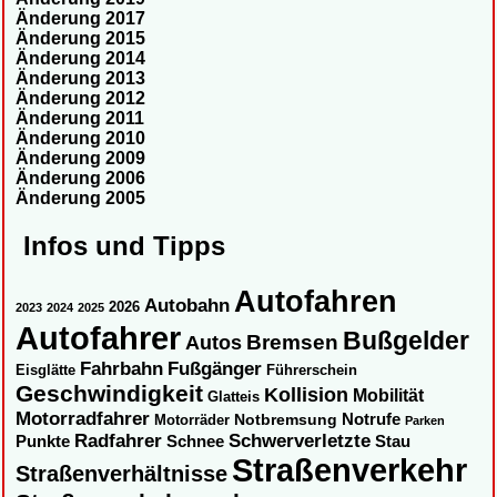
Änderung 2017
Änderung 2015
Änderung 2014
Änderung 2013
Änderung 2012
Änderung 2011
Änderung 2010
Änderung 2009
Änderung 2006
Änderung 2005
Infos und Tipps
Autofahren
Autobahn
2026
2023
2024
2025
Autofahrer
Bußgelder
Autos
Bremsen
Fahrbahn
Fußgänger
Eisglätte
Führerschein
Geschwindigkeit
Kollision
Mobilität
Glatteis
Motorradfahrer
Notbremsung
Notrufe
Motorräder
Parken
Radfahrer
Schwerverletzte
Punkte
Schnee
Stau
Straßenverkehr
Straßenverhältnisse