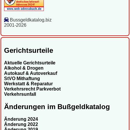
Bussgeldkatalog.biz
2001-2026
Gerichtsurteile
Aktuelle Gerichtsurteile
Alkohol & Drogen
Autokauf & Autoverkauf
StVO Mithaftung
Werkstatt & Reparatur
Verkehrsrecht Parkverbot
Verkehrsunfall
Änderungen im Bußgeldkatalog
Änderung 2024
Änderung 2022
Änderung 2019