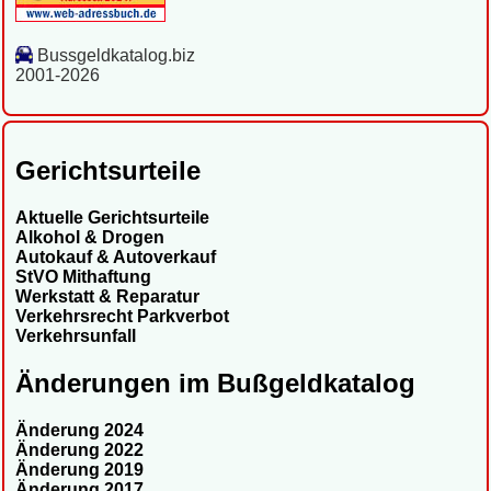
Bussgeldkatalog.biz
2001-2026
Gerichtsurteile
Aktuelle Gerichtsurteile
Alkohol & Drogen
Autokauf & Autoverkauf
StVO Mithaftung
Werkstatt & Reparatur
Verkehrsrecht Parkverbot
Verkehrsunfall
Änderungen im Bußgeldkatalog
Änderung 2024
Änderung 2022
Änderung 2019
Änderung 2017