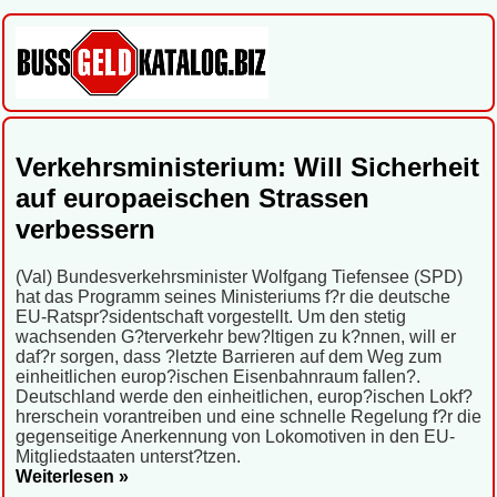
Verkehrsministerium: Will Sicherheit
auf europaeischen Strassen
verbessern
(Val) Bundesverkehrsminister Wolfgang Tiefensee (SPD)
hat das Programm seines Ministeriums f?r die deutsche
EU-Ratspr?sidentschaft vorgestellt. Um den stetig
wachsenden G?terverkehr bew?ltigen zu k?nnen, will er
daf?r sorgen, dass ?letzte Barrieren auf dem Weg zum
einheitlichen europ?ischen Eisenbahnraum fallen?.
Deutschland werde den einheitlichen, europ?ischen Lokf?
hrerschein vorantreiben und eine schnelle Regelung f?r die
gegenseitige Anerkennung von Lokomotiven in den EU-
Mitgliedstaaten unterst?tzen.
Weiterlesen »