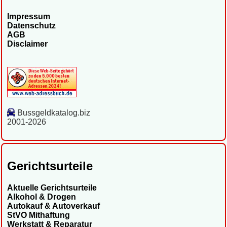
Impressum
Datenschutz
AGB
Disclaimer
Bussgeldkatalog.biz
2001-2026
Gerichtsurteile
Aktuelle Gerichtsurteile
Alkohol & Drogen
Autokauf & Autoverkauf
StVO Mithaftung
Werkstatt & Reparatur