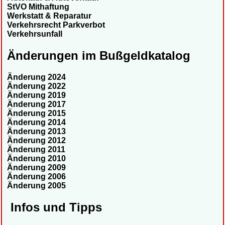
StVO Mithaftung
Werkstatt & Reparatur
Verkehrsrecht Parkverbot
Verkehrsunfall
Änderungen im Bußgeldkatalog
Änderung 2024
Änderung 2022
Änderung 2019
Änderung 2017
Änderung 2015
Änderung 2014
Änderung 2013
Änderung 2012
Änderung 2011
Änderung 2010
Änderung 2009
Änderung 2006
Änderung 2005
Infos und Tipps