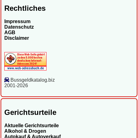
Rechtliches
Impressum
Datenschutz
AGB
Disclaimer
Bussgeldkatalog.biz
2001-2026
Gerichtsurteile
Aktuelle Gerichtsurteile
Alkohol & Drogen
Autokauf & Autoverkauf