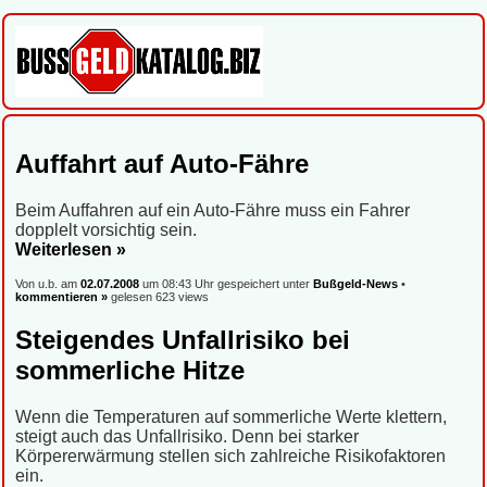
Auffahrt auf Auto-Fähre
Beim Auffahren auf ein Auto-Fähre muss ein Fahrer
dopplelt vorsichtig sein.
Weiterlesen »
Von u.b. am
02.07.2008
um 08:43 Uhr gespeichert unter
Bußgeld-News
•
kommentieren »
gelesen 623 views
Steigendes Unfallrisiko bei
sommerliche Hitze
Wenn die Temperaturen auf sommerliche Werte klettern,
steigt auch das Unfallrisiko. Denn bei starker
Körpererwärmung stellen sich zahlreiche Risikofaktoren
ein.