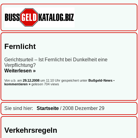
Fernlicht
Gerichtsurteil – Ist Fernlicht bei Dunkelheit eine
Verpflichtung?
Weiterlesen »
Von u.b. am
29.12.2008
um 11:10 Uhr gespeichert unter
Bußgeld-News
•
kommentieren »
gelesen 704 views
Sie sind hier:
Startseite
/ 2008 Dezember 29
Verkehrsregeln