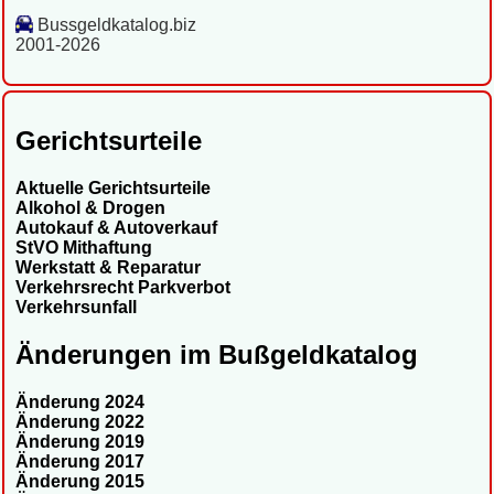
Bussgeldkatalog.biz
2001-2026
Gerichtsurteile
Aktuelle Gerichtsurteile
Alkohol & Drogen
Autokauf & Autoverkauf
StVO Mithaftung
Werkstatt & Reparatur
Verkehrsrecht Parkverbot
Verkehrsunfall
Änderungen im Bußgeldkatalog
Änderung 2024
Änderung 2022
Änderung 2019
Änderung 2017
Änderung 2015