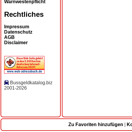
Warnwestenpflicht
Rechtliches
Impressum
Datenschutz
AGB
Disclaimer
Bussgeldkatalog.biz
2001-2026
Zu Favoriten hinzufügen
|
Ko