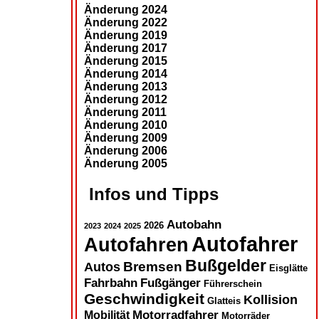
Änderung 2024
Änderung 2022
Änderung 2019
Änderung 2017
Änderung 2015
Änderung 2014
Änderung 2013
Änderung 2012
Änderung 2011
Änderung 2010
Änderung 2009
Änderung 2006
Änderung 2005
Infos und Tipps
Autobahn
2026
2023
2024
2025
Autofahrer
Autofahren
Bußgelder
Autos
Bremsen
Eisglätte
Fahrbahn
Fußgänger
Führerschein
Geschwindigkeit
Kollision
Glatteis
Motorradfahrer
Mobilität
Motorräder