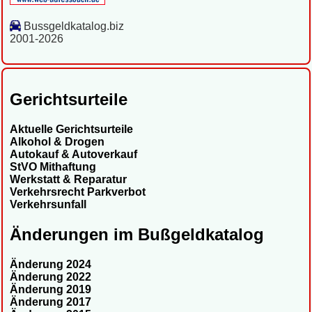
Bussgeldkatalog.biz
2001-2026
Gerichtsurteile
Aktuelle Gerichtsurteile
Alkohol & Drogen
Autokauf & Autoverkauf
StVO Mithaftung
Werkstatt & Reparatur
Verkehrsrecht Parkverbot
Verkehrsunfall
Änderungen im Bußgeldkatalog
Änderung 2024
Änderung 2022
Änderung 2019
Änderung 2017