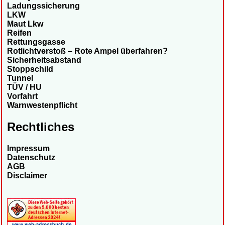
Ladungssicherung
LKW
Maut Lkw
Reifen
Rettungsgasse
Rotlichtverstoß – Rote Ampel überfahren?
Sicherheitsabstand
Stoppschild
Tunnel
TÜV / HU
Vorfahrt
Warnwestenpflicht
Rechtliches
Impressum
Datenschutz
AGB
Disclaimer